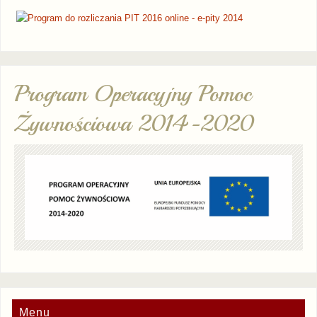
Program Operacyjny Pomoc
Żywnościowa 2014-2020
Menu