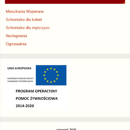
Mieszkania Wspierane
Schronisko dla kobiet
Schronisko dla mężczyzn
Noclegownia
Ogrzewalnia
sierpień 2026